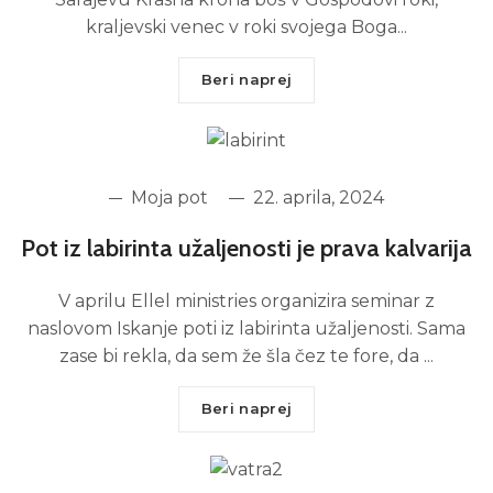
kraljevski venec v roki svojega Boga...
Beri naprej
Moja pot
22. aprila, 2024
Pot iz labirinta užaljenosti je prava kalvarija
V aprilu Ellel ministries organizira seminar z
naslovom Iskanje poti iz labirinta užaljenosti. Sama
zase bi rekla, da sem že šla čez te fore, da ...
Beri naprej