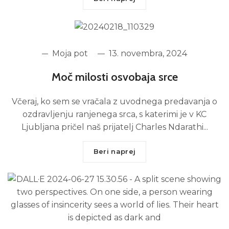
Moja pot
13. novembra, 2024
Moč milosti osvobaja srce
Včeraj, ko sem se vračala z uvodnega predavanja o
ozdravljenju ranjenega srca, s katerimi je v KC
Ljubljana pričel naš prijatelj Charles Ndarathi...
Beri naprej