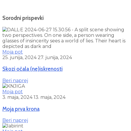
Sorodni prispevki
Moja pot
25. junija, 2024
27. junija, 2024
Skozi očala (ne)iskrenosti
Beri naprej
Moja pot
3. maja, 2024
13. maja, 2024
Moja prva krona
Beri naprej