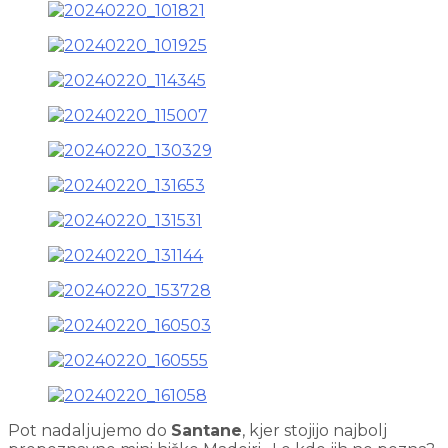
Pot nadaljujemo do
Santane
, kjer stojijo najbolj